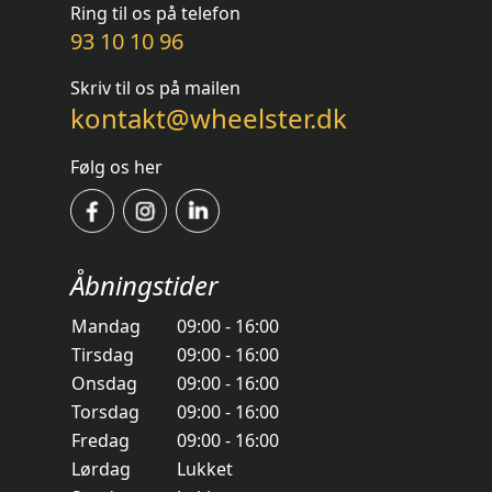
Ring til os på telefon
93 10 10 96
Skriv til os på mailen
kontakt@wheelster.dk
Følg os her
Åbningstider
Mandag
09:00 - 16:00
Tirsdag
09:00 - 16:00
Onsdag
09:00 - 16:00
Torsdag
09:00 - 16:00
Fredag
09:00 - 16:00
Lørdag
Lukket