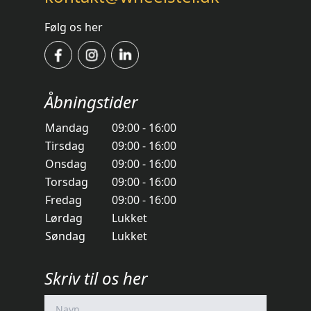
Følg os her
Åbningstider
Mandag
09:00 - 16:00
Tirsdag
09:00 - 16:00
Onsdag
09:00 - 16:00
Torsdag
09:00 - 16:00
Fredag
09:00 - 16:00
Lørdag
Lukket
Søndag
Lukket
Skriv til os her