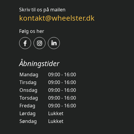
Skriv til os på mailen
kontakt@wheelster.dk
Følg os her
Åbningstider
Mandag
09:00 - 16:00
Tirsdag
09:00 - 16:00
Onsdag
09:00 - 16:00
Torsdag
09:00 - 16:00
Fredag
09:00 - 16:00
Lørdag
Lukket
Søndag
Lukket