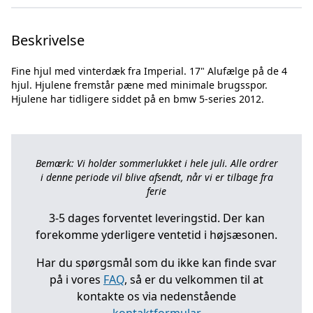
Beskrivelse
Fine hjul med vinterdæk fra Imperial. 17" Alufælge på de 4
hjul. Hjulene fremstår pæne med minimale brugsspor.
Bemærk: Vi holder sommerlukket i hele juli. Alle ordrer
i denne periode vil blive afsendt, når vi er tilbage fra
ferie
3-5 dages forventet leveringstid. Der kan
forekomme yderligere ventetid i højsæsonen.
Har du spørgsmål som du ikke kan finde svar
på i vores
FAQ
, så er du velkommen til at
kontakte os via nedenstående